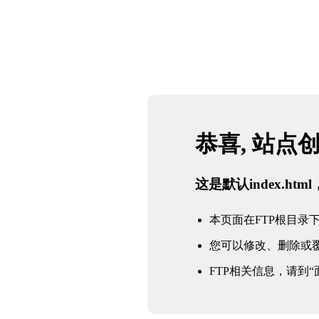
你好！欢迎访问中国·星空综合(股份)有限公司-官方网站！
网站地图
中国·星空综合(股份)有限公司-官方网站