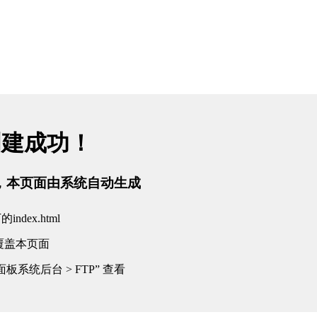
网站首页
关于我们
产品中心
行业应用
关于我们
专注于阀门研发定制生产