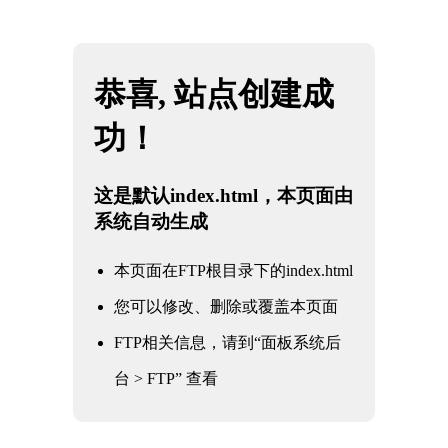
网站地图
吉林中国·星空综合(股份)有限公司-官方网站
☰
行业资讯
公司新闻
行业资讯
常见问题